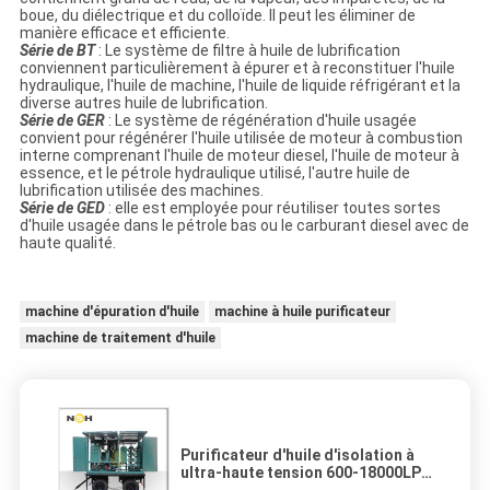
boue, du diélectrique et du colloïde. Il peut les éliminer de
manière efficace et efficiente.
Série de BT
: Le système de filtre à huile de lubrification
conviennent particulièrement à épurer et à reconstituer l'huile
hydraulique, l'huile de machine, l'huile de liquide réfrigérant et la
diverse autres huile de lubrification.
Série de GER
: Le système de régénération d'huile usagée
convient pour régénérer l'huile utilisée de moteur à combustion
interne comprenant l'huile de moteur diesel, l'huile de moteur à
essence, et le pétrole hydraulique utilisé, l'autre huile de
lubrification utilisée des machines.
Série de GED
: elle est employée pour réutiliser toutes sortes
d'huile usagée dans le pétrole bas ou le carburant diesel avec de
haute qualité.
machine d'épuration d'huile
machine à huile purificateur
machine de traitement d'huile
Purificateur d'huile d'isolation à
ultra-haute tension 600-18000LPH