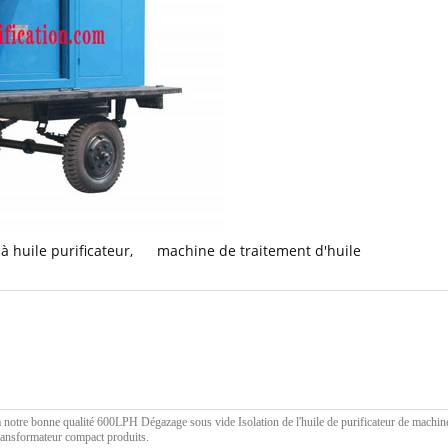
à huile purificateur
,
machine de traitement d'huile