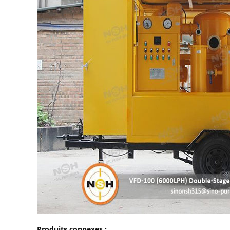
Produits connexes :