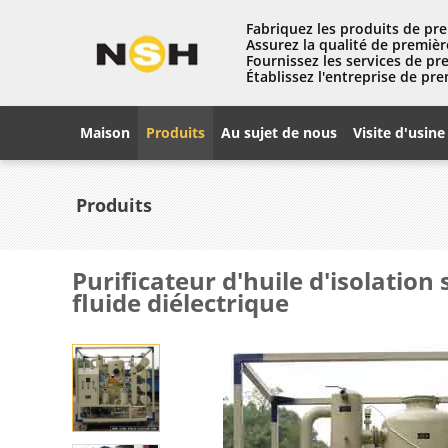
Fabriquez les produits de pre
Assurez la qualité de premièr
Fournissez les services de pr
Établissez l'entreprise de pre
Maison
Produits
Au sujet de nous
Visite d'usine
Produits
Purificateur d'huile d'isolati
fluide diélectrique