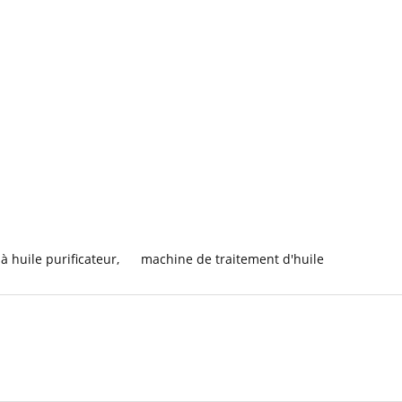
à huile purificateur
,
machine de traitement d'huile