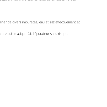
miner de divers impuretés, eau et gaz effectivement et
ture automatique fait l'épurateur sans risque.