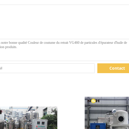
Contact