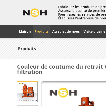
Fabriquez les produits de pre
Assurez la qualité de premièr
Fournissez les services de pr
Établissez l'entreprise de pre
Maison
Produits
Au sujet de nous
Visite d'usine
Produits
Couleur de coutume du retrait V
filtration