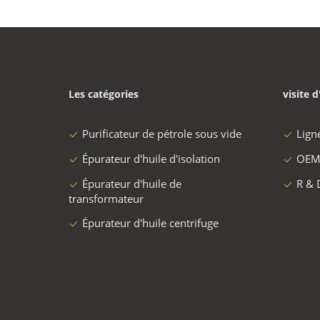
Les catégories
visite d
Purificateur de pétrole sous vide
Lign
Épurateur d'huile d'isolation
OEM
Épurateur d'huile de
R & 
transformateur
Épurateur d'huile centrifuge