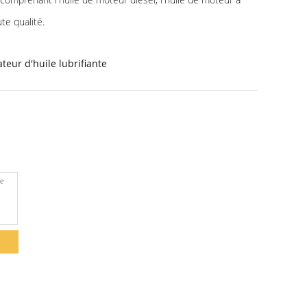
te qualité.
teur d'huile lubrifiante