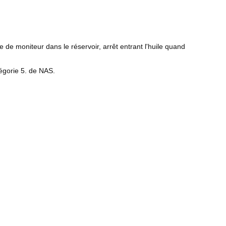
le de moniteur dans le réservoir, arrêt entrant l'huile quand
tégorie 5. de NAS.