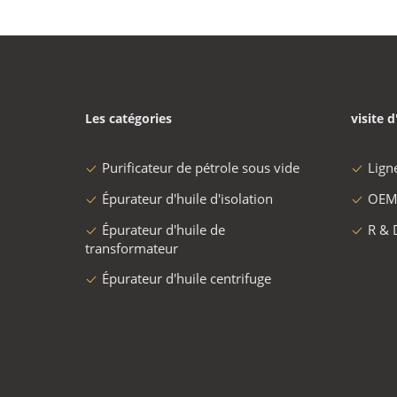
Les catégories
visite d
Purificateur de pétrole sous vide
Lign
Épurateur d'huile d'isolation
OEM
Épurateur d'huile de
R & 
transformateur
Épurateur d'huile centrifuge