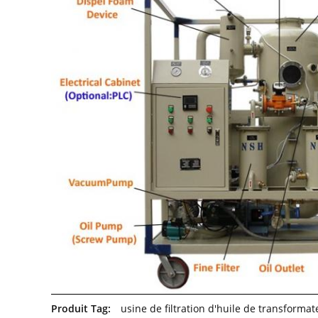
Produit Tag:
usine de filtration d'huile de transformat