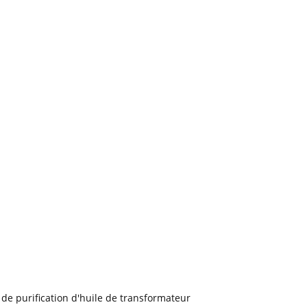
de purification d'huile de transformateur