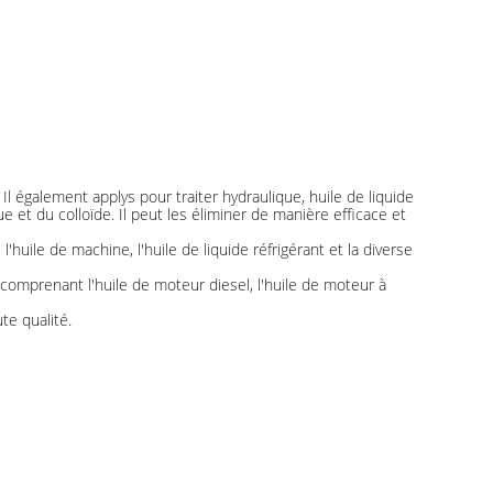
Il également applys pour traiter hydraulique, huile de liquide
e et du colloïde. Il peut les éliminer de manière efficace et
l'huile de machine, l'huile de liquide réfrigérant et la diverse
comprenant l'huile de moteur diesel, l'huile de moteur à
te qualité.