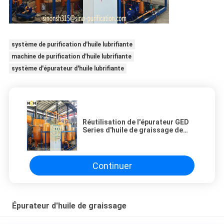
système de purification d'huile lubrifiante
machine de purification d'huile lubrifiante
système d'épurateur d'huile lubrifiante
Réutilisation de l'épurateur GED
Series d'huile de graissage de
distillation sous vide
Continuer
Épurateur d'huile de graissage