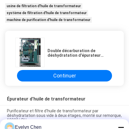
usine de filtration d'huile de transformateur
système de filtration d'huile de transformateur
machine de purification d'huile de transformateur
Double décarburation de
déshydratation d'épurateur
d'huile de transformateur de vide
d'étape
Continuer
Épurateur d'huile de transformateur
Purificateur et filtre d'huile de transformateur par
déshydratation sous vide à deux étages, monté sur remorque,
18000 LPH
Evelyn Chen