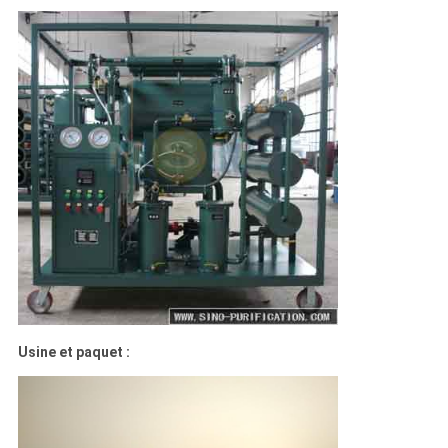
Usine et paquet :