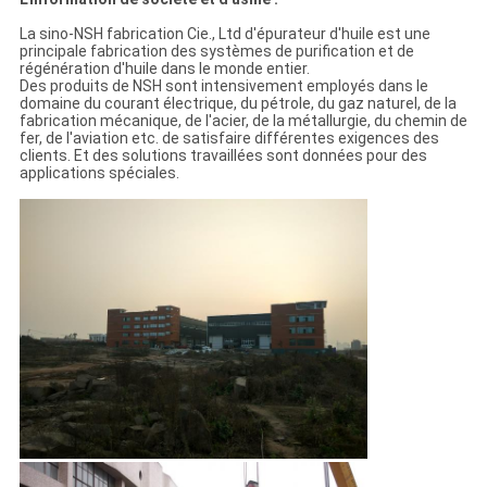
La sino-NSH fabrication Cie., Ltd d'épurateur d'huile est une
principale fabrication des systèmes de purification et de
régénération d'huile dans le monde entier.
Des produits de NSH sont intensivement employés dans le
domaine du courant électrique, du pétrole, du gaz naturel, de la
fabrication mécanique, de l'acier, de la métallurgie, du chemin de
fer, de l'aviation etc. de satisfaire différentes exigences des
clients. Et des solutions travaillées sont données pour des
applications spéciales.