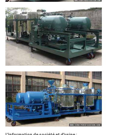
L'information de société et d'usine :