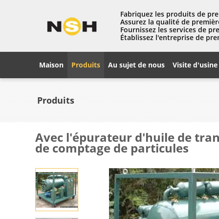
Fabriquez les produits de pre
Assurez la qualité de premièr
Fournissez les services de pr
Établissez l'entreprise de pre
Maison
Produits
Au sujet de nous
Visite d'usine
Produits
Avec l'épurateur d'huile de tra
de comptage de particules