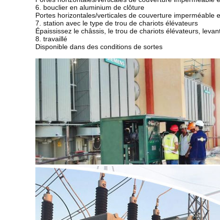
6. bouclier en aluminium de clôture
Portes horizontales/verticales de couverture imperméable 
7. station avec le type de trou de chariots élévateurs
Épaississez le châssis, le trou de chariots élévateurs, levan
8. travaillé
Disponible dans des conditions de sortes