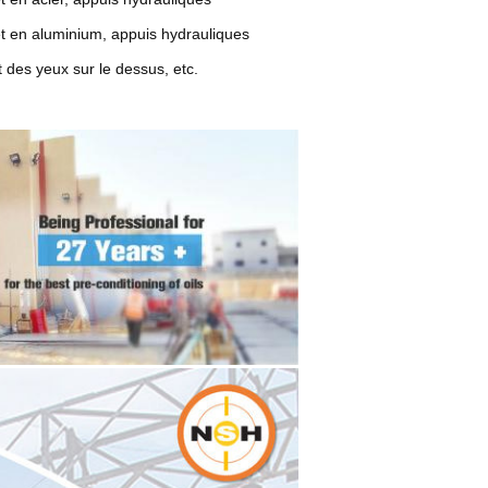
et en aluminium, appuis hydrauliques
t des yeux sur le dessus, etc.