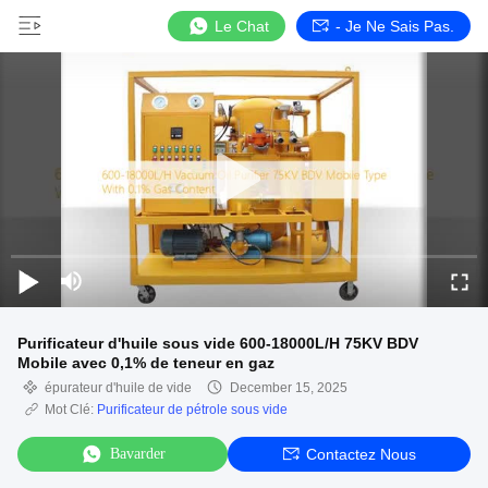
Le Chat
- Je Ne Sais Pas.
Purificateur d'huile sous vide 600-18000L/H 75KV BDV
Mobile avec 0,1% de teneur en gaz
épurateur d'huile de vide
December 15, 2025
Mot Clé:
Purificateur de pétrole sous vide
Bavarder
Contactez Nous