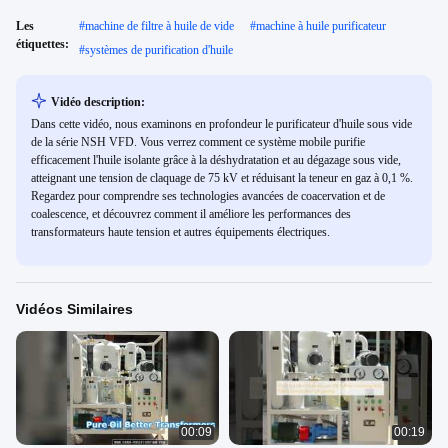
Les
#
machine de filtre à huile de vide
#
machine à huile purificateur
étiquettes:
#
systèmes de purification d'huile
Vidéo description:
Dans cette vidéo, nous examinons en profondeur le purificateur d'huile sous vide
de la série NSH VFD. Vous verrez comment ce système mobile purifie
efficacement l'huile isolante grâce à la déshydratation et au dégazage sous vide,
atteignant une tension de claquage de 75 kV et réduisant la teneur en gaz à 0,1 %.
Regardez pour comprendre ses technologies avancées de coacervation et de
coalescence, et découvrez comment il améliore les performances des
transformateurs haute tension et autres équipements électriques.
Vidéos Similaires
00:09
00:19